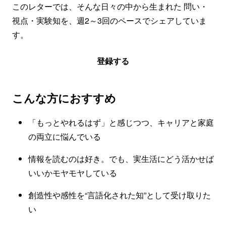
このレターでは、そんな日々の中から生まれた 問い・
視点・実験知を、週2～3回のペースでシェアしていま
す。
登録する
こんな方におすすめ
「もっとやれるはず」と感じつつ、キャリアと家庭
の両立に悩んでいる
情報を読むのは好き。でも、実生活にどう活かせば
いいかモヤモヤしている
創造性や感性を“言語化された知”として受け取りた
い