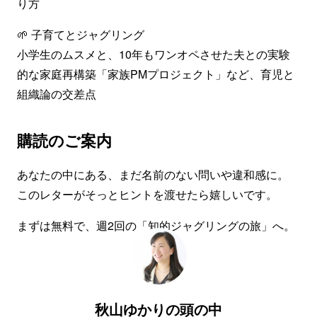
り方
🌱 子育てとジャグリング
小学生のムスメと、10年もワンオペさせた夫との実験
的な家庭再構築「家族PMプロジェクト」など、育児と
組織論の交差点
購読のご案内
あなたの中にある、まだ名前のない問いや違和感に。
このレターがそっとヒントを渡せたら嬉しいです。
まずは無料で、週2回の「知的ジャグリングの旅」へ。
登録する
秋山ゆかりの頭の中