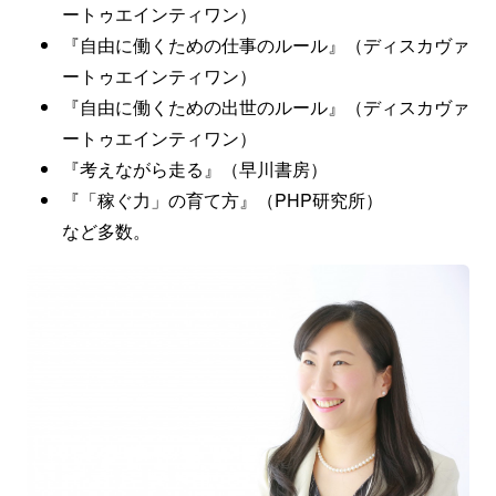
ートゥエインティワン）
『自由に働くための仕事のルール』（ディスカヴァ
ートゥエインティワン）
『自由に働くための出世のルール』（ディスカヴァ
ートゥエインティワン）
『考えながら走る』（早川書房）
『「稼ぐ力」の育て方』（PHP研究所）
など多数。