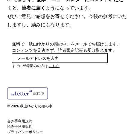
くと、
筆者に届く
ようになっています。
ぜひご意見ご感想をお寄せください。今後の参考にいた
しますし、励みにもなります。
無料で「秋山ゆかりの頭の中」をメールでお届けします。
コンテンツを見逃さず、読者限定記事も受け取れます。
登録
すでに登録済みの方は
こちら
© 2026 秋山ゆかりの頭の中
書き手利用規約
読み手利用規約
プライバシーポリシー