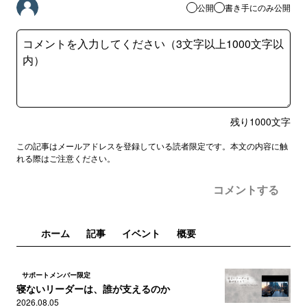
公開
書き手にのみ公開
残り
1000
文字
この記事はメールアドレスを登録している読者限定です。本文の内容に触
れる際はご注意ください。
コメントする
ホーム
記事
イベント
概要
サポートメンバー限定
寝ないリーダーは、誰が支えるのか
2026.08.05