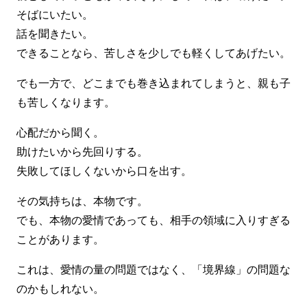
そばにいたい。
話を聞きたい。
できることなら、苦しさを少しでも軽くしてあげたい。
でも一方で、どこまでも巻き込まれてしまうと、親も子
も苦しくなります。
心配だから聞く。
助けたいから先回りする。
失敗してほしくないから口を出す。
その気持ちは、本物です。
でも、本物の愛情であっても、相手の領域に入りすぎる
ことがあります。
これは、愛情の量の問題ではなく、「境界線」の問題な
のかもしれない。