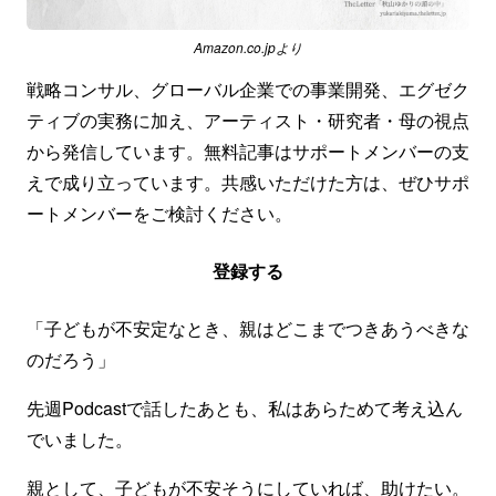
Amazon.co.jpより
戦略コンサル、グローバル企業での事業開発、エグゼク
ティブの実務に加え、アーティスト・研究者・母の視点
から発信しています。無料記事はサポートメンバーの支
えで成り立っています。共感いただけた方は、ぜひサポ
ートメンバーをご検討ください。
登録する
「子どもが不安定なとき、親はどこまでつきあうべきな
のだろう」
先週Podcastで話したあとも、私はあらためて考え込ん
でいました。
親として、子どもが不安そうにしていれば、助けたい。