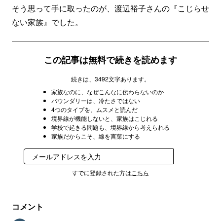
そう思って手に取ったのが、渡辺裕子さんの『こじらせ
ない家族』でした。
この記事は無料で続きを読めます
続きは、3492文字あります。
家族なのに、なぜこんなに伝わらないのか
バウンダリーは、冷たさではない
4つのタイプを、ムスメと読んだ
境界線が機能しないと、家族はこじれる
学校で起きる問題も、境界線から考えられる
家族だからこそ、線を言葉にする
登録
すでに登録された方は
こちら
コメント