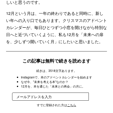
しいと思うのです。
12月という月は、一年の終わりであると同時に、新し
い年への入り口でもあります。クリスマスのアドベント
カレンダーが、毎日ひとつずつ小窓を開けながら特別な
日へと近づいていくように、私も12月を「未来への扉
を、少しずつ開いていく月」にしたいと思いました。
この記事は無料で続きを読めます
続きは、3518文字あります。
Instagramで、本のアドベントカレンダーを始めます
なぜ今、"未来を考える本"なのか？
12月を、本を通じた「未来との再会」の月に。
登録
すでに登録された方は
こちら