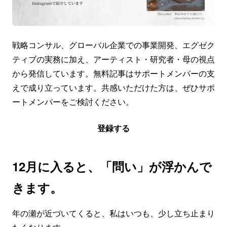
戦略コンサル、グローバル企業での事業開発、エグゼク
ティブの実務に加え、アーティスト・研究者・母の視点
から発信しています。無料記事はサポートメンバーの支
えで成り立っています。共感いただけた方は、ぜひサポ
ートメンバーをご検討ください。
登録する
12月に入ると、「問い」が浮かんで
きます。
年の瀬が近づいてくると、私はいつも、少し立ち止まり