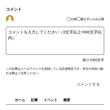
コメント
公開
書き手にのみ公開
残り
1000
文字
この記事はメールアドレスを登録している読者限定です。本文の内容に触
れる際はご注意ください。
コメントする
ホーム
記事
イベント
概要