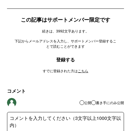
この記事はサポートメンバー限定です
続きは、3992文字あります。
下記からメールアドレスを入力し、サポートメンバー登録するこ
とで読むことができます
登録する
すでに登録された方は
こちら
コメント
公開
書き手にのみ公開