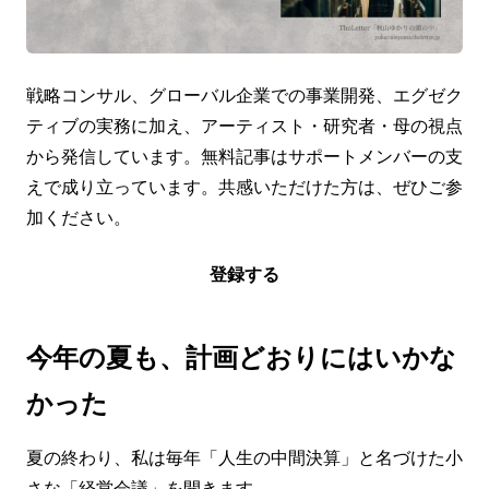
戦略コンサル、グローバル企業での事業開発、エグゼク
ティブの実務に加え、アーティスト・研究者・母の視点
から発信しています。無料記事はサポートメンバーの支
えで成り立っています。共感いただけた方は、ぜひご参
加ください。
登録する
今年の夏も、計画どおりにはいかな
かった
夏の終わり、私は毎年「人生の中間決算」と名づけた小
さな「経営会議」を開きます。