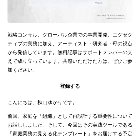
戦略コンサル、グローバル企業での事業開発、エグゼク
ティブの実務に加え、アーティスト・研究者・母の視点
から発信しています。無料記事はサポートメンバーの支
えで成り立っています。共感いただけた方は、ぜひご参
加ください。
登録する
こんにちは、秋山ゆかりです。
前回、家庭を「組織」として再設計する重要性について
お話ししました。そして、今回はその実践ツールである
「家庭業務の見える化テンプレート」をお届けする予定