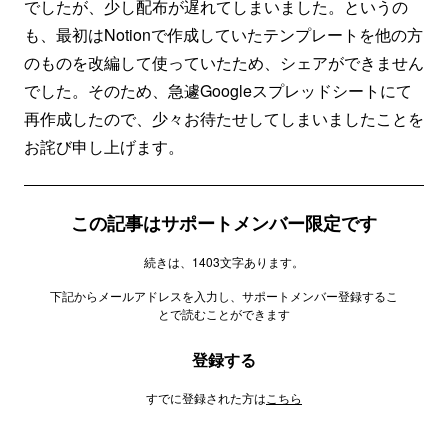
でしたが、少し配布が遅れてしまいました。というの
も、最初はNotionで作成していたテンプレートを他の方
のものを改編して使っていたため、シェアができません
でした。そのため、急遽Googleスプレッドシートにて
再作成したので、少々お待たせしてしまいましたことを
お詫び申し上げます。
この記事はサポートメンバー限定です
続きは、1403文字あります。
下記からメールアドレスを入力し、サポートメンバー登録するこ
とで読むことができます
登録する
すでに登録された方は
こちら