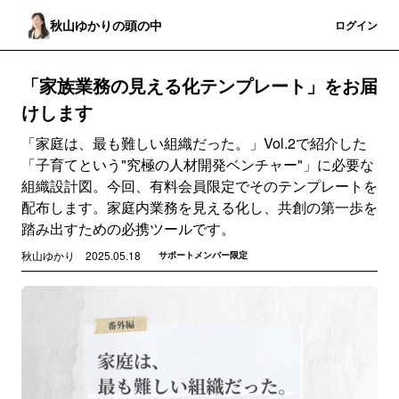
秋山ゆかりの頭の中
登録
ログイン
「家族業務の見える化テンプレート」をお届
けします
「家庭は、最も難しい組織だった。」Vol.2で紹介した
「子育てという"究極の人材開発ベンチャー"」に必要な
組織設計図。今回、有料会員限定でそのテンプレートを
配布します。家庭内業務を見える化し、共創の第一歩を
踏み出すための必携ツールです。
秋山ゆかり
2025.05.18
サポートメンバー限定