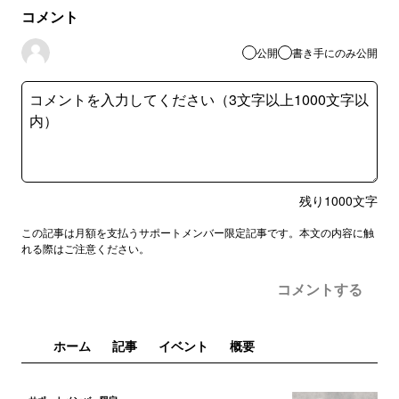
コメント
公開
書き手にのみ公開
残り
1000
文字
この記事は月額を支払うサポートメンバー限定記事です。本文の内容に触
れる際はご注意ください。
コメントする
ホーム
記事
イベント
概要