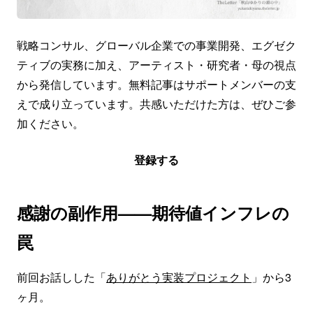
戦略コンサル、グローバル企業での事業開発、エグゼク
ティブの実務に加え、アーティスト・研究者・母の視点
から発信しています。無料記事はサポートメンバーの支
えで成り立っています。共感いただけた方は、ぜひご参
加ください。
登録する
感謝の副作用——期待値インフレの
罠
前回お話しした「
ありがとう実装プロジェクト
」から3
ヶ月。