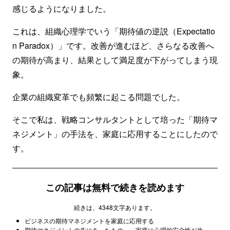
感じるようになりました。
これは、組織心理学でいう「期待値の逆説（Expectatio
n Paradox）」です。改善が進むほど、さらなる改善へ
の期待が高まり、結果として満足度が下がってしまう現
象。
企業の組織変革でも頻繁に起こる問題でした。
そこで私は、戦略コンサルタントとして培った「期待マ
ネジメント」の手法を、家庭に応用することにしたので
す。
この記事は無料で続きを読めます
続きは、4348文字あります。
ビジネスの期待マネジメントを家庭に応用する
期待マネジメントの先にあったもの——家庭に心理的安全性が生