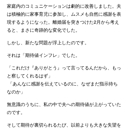
家庭内のコミュニケーションは劇的に改善しました。夫
は積極的に家事育児に参加し、ムスメも自然に感謝を表
現するようになった。離婚届を突きつけた2月から考え
ると、まさに奇跡的な変化でした。
しかし、新たな問題が浮上したのです。
それは「期待値インフレ」でした。
「これだけ『ありがとう』って言ってるんだから、もっ
と察してくれるはず」
「あんなに感謝を伝えているのに、なぜまだ指示待ち
なのか」
無意識のうちに、私の中で夫への期待値が上がっていた
のです。
そして期待が裏切られるたび、以前よりも大きな失望を