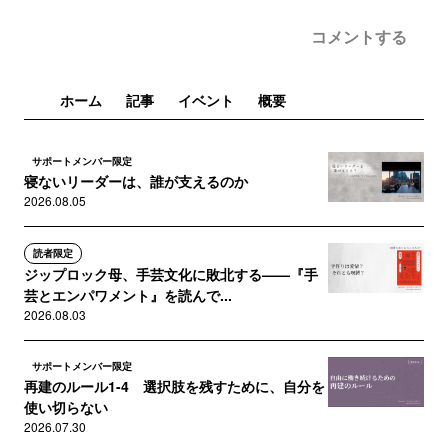
コメントする
ホーム
記事
イベント
概要
サポートメンバー限定
寝ないリーダーは、誰が支えるのか
2026.08.05
読者限定
ジップロック母、手芸文化に敗北する——『手
芸とエンパワメント』を読んで...
2026.08.03
サポートメンバー限定
再建のルール1-4 選択肢を残すために、自分を
使い切らない
2026.07.30